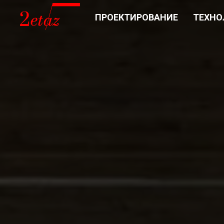
ПРОЕКТИРОВАНИЕ
ТЕХНО