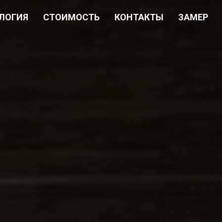
ЛОГИЯ
СТОИМОСТЬ
КОНТАКТЫ
ЗАМЕР