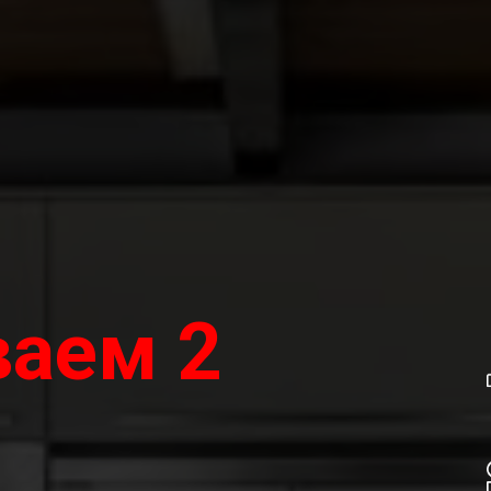
ваем 2