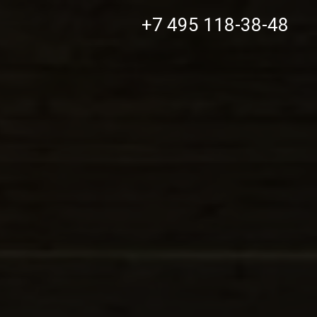
+7 495 118-38-48