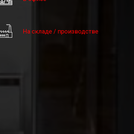
На складе / производстве