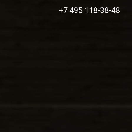
+7 495 118-38-48