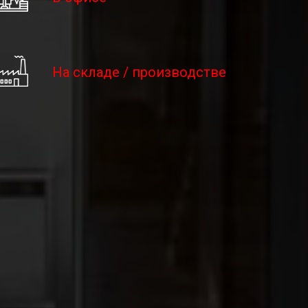
На складе / производстве