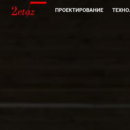
ПРОЕКТИРОВАНИЕ
ТЕХНО