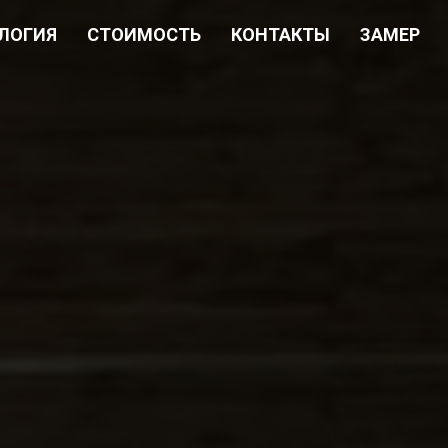
ЛОГИЯ
СТОИМОСТЬ
КОНТАКТЫ
ЗАМЕР