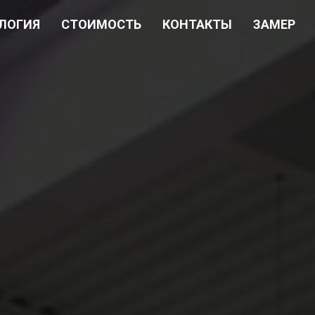
ЛОГИЯ
СТОИМОСТЬ
КОНТАКТЫ
ЗАМЕР