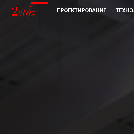
ПРОЕКТИРОВАНИЕ
ТЕХНО