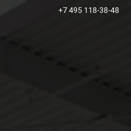
+7 495 118-38-48