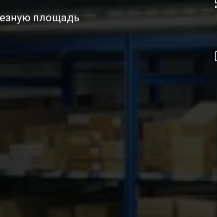
лезную площадь