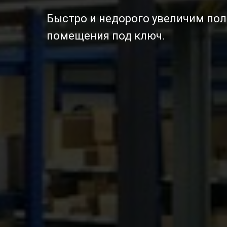
Быстро и недорого увеличим по
помещения под ключ.