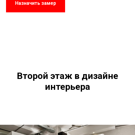
Назначить замер
Второй этаж в дизайне
интерьера