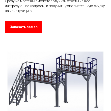
Сразу на месте вы сможете получить ответы на все
интересующие вопросы, и получить дополнительную скидку
на конструкцию.
Заказать замер