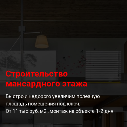
Строительство
мансардного этажа
Быстро и недорого увеличим полезную
площадь помещения под ключ.
От 11 тыс.руб. м2 , монтаж на объекте 1-2 дня