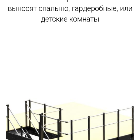
выносят спальню, гардеробные, или
детские комнаты