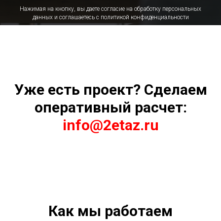
Нажимая на кнопку, вы даете согласие на обработку персональных
данных и соглашаетесь c политикой конфиденциальности
Уже есть проект? Сделаем
оперативный расчет:
info@2etaz.ru
Как мы работаем