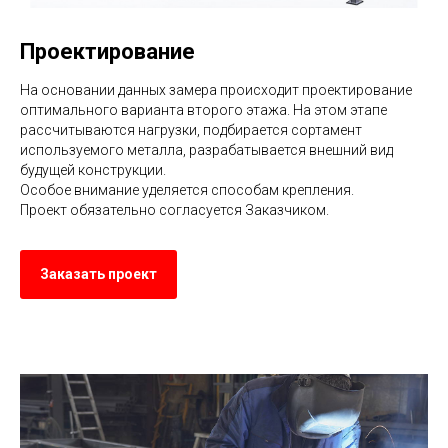
Проектирование
На основании данных замера происходит проектирование
оптимального варианта второго этажа. На этом этапе
рассчитываются нагрузки, подбирается сортамент
используемого металла, разрабатывается внешний вид
будущей конструкции.
Особое внимание уделяется способам крепления.
Проект обязательно согласуется Заказчиком.
Заказать проект