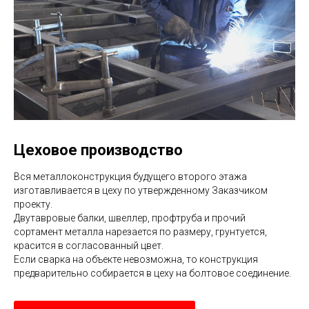
Цеховое производство
Вся металлоконструкция будущего второго этажа
изготавливается в цеху по утвержденному Заказчиком
проекту.
Двутавровые балки, швеллер, профтруба и прочий
сортамент металла нарезается по размеру, грунтуется,
красится в согласованный цвет.
Если сварка на объекте невозможна, то конструкция
предварительно собирается в цеху на болтовое соединение.