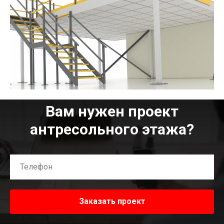
Вам нужен проект
антресольного этажа?
Заказать проект