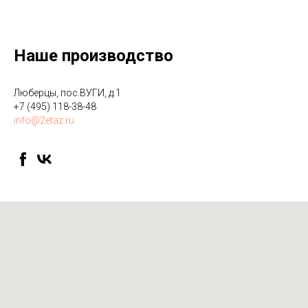
Наше производство
Люберцы, пос.ВУГИ, д.1
+7 (495) 118-38-48
info@2etaz.ru