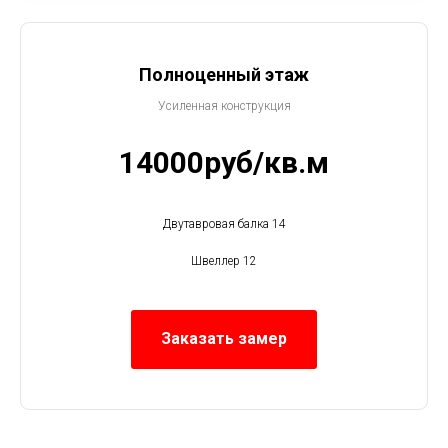
Полноценный этаж
Усиленная конструкция
14000руб/кв.м
Двутавровая балка 14
Швеллер 12
Заказать замер