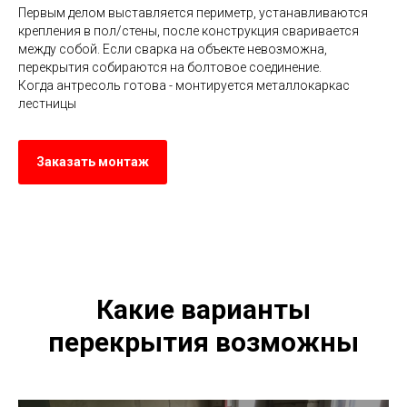
Первым делом выставляется периметр, устанавливаются
крепления в пол/стены, после конструкция сваривается
между собой. Если сварка на объекте невозможна,
перекрытия собираются на болтовое соединение.
Когда антресоль готова - монтируется металлокаркас
лестницы
Заказать монтаж
Какие варианты
перекрытия возможны