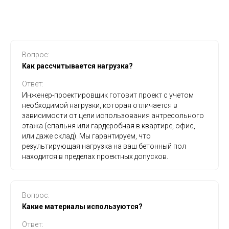
Вопрос:
Как рассчитывается нагрузка?
Ответ:
Инженер-проектировщик готовит проект с учетом
необходимой нагрузки, которая отличается в
зависимости от цели использования антресольного
этажа (спальня или гардеробная в квартире, офис,
или даже склад). Мы гарантируем, что
результирующая нагрузка на ваш бетонный пол
находится в пределах проектных допусков.
Вопрос:
Какие материалы используются?
Ответ: