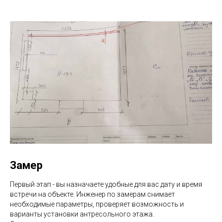
Замер
Первый этап - вы назначаете удобные для вас дату и время
встречи на объекте. Инженер по замерам снимает
необходимые параметры, проверяет возможность и
варианты установки антресольного этажа.