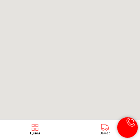
Цены
Замер