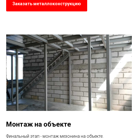
Заказать металлоконструкцию
Монтаж на объекте
Финальный этап - монтаж мезонина на объекте.