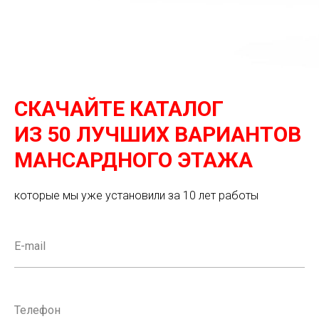
СКАЧАЙТЕ КАТАЛОГ
ИЗ 50 ЛУЧШИХ ВАРИАНТОВ
МАНСАРДНОГО ЭТАЖА
которые мы уже установили за 10 лет работы