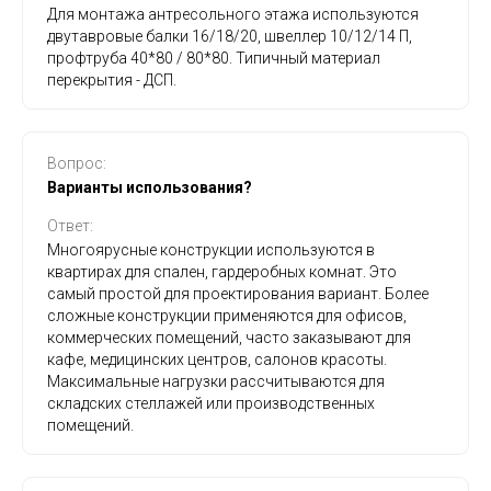
Для монтажа антресольного этажа используются
двутавровые балки 16/18/20, швеллер 10/12/14 П,
профтруба 40*80 / 80*80. Типичный материал
перекрытия - ДСП.
Вопрос:
Варианты использования?
Ответ:
Многоярусные конструкции используются в
квартирах для спален, гардеробных комнат. Это
самый простой для проектирования вариант. Более
сложные конструкции применяются для офисов,
коммерческих помещений, часто заказывают для
кафе, медицинских центров, салонов красоты.
Максимальные нагрузки рассчитываются для
складских стеллажей или производственных
помещений.