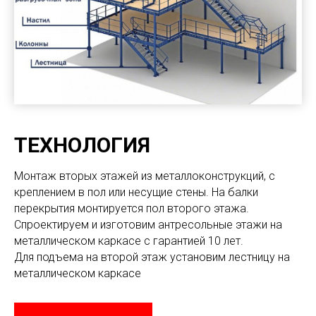
ТЕХНОЛОГИЯ
Монтаж вторых этажей из металлоконструкций, с
креплением в пол или несущие стены. На балки
перекрытия монтируется пол второго этажа.
Спроектируем и изготовим антресольные этажи на
металлическом каркасе с гарантией 10 лет.
Для подъема на второй этаж установим лестницу на
металлическом каркасе