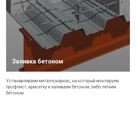
Заливка бетоном
Устанавливаем металлокаркас, на который монтируем
профлист, армсетку и заливаем бетоном, либо легким
бетоном