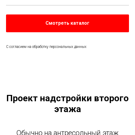
Смотреть каталог
С согласием на обработку персональных данных
Проект надстройки второго
этажа
Обычно на антресольный этаж