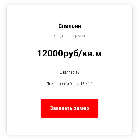
Спальня
Средняя нагрузка
12000руб/кв.м
Швеллер 12
Двутавровая балка 12 / 14
Заказать замер