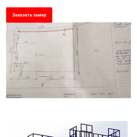
Заказать замер