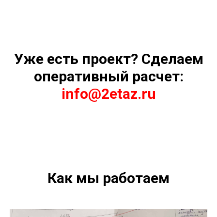
Уже есть проект? Сделаем
оперативный расчет:
info@2etaz.ru
Как мы работаем