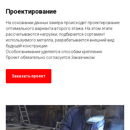
Проектирование
На основании данных замера происходит проектирование
оптимального варианта второго этажа. На этом этапе
рассчитываются нагрузки, подбирается сортамент
используемого металла, разрабатывается внешний вид
будущей конструкции.
Особое внимание уделяется способам крепления.
Проект обязательно согласуется Заказчиком.
Заказать проект