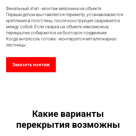
Финальный этап - монтаж мезонина на объекте.
Первым делом выставляется периметр, устанавливаются
крепления в пол/стены, после конструкция сваривается
между собой. Если сварка на объекте невозможна,
перекрытия собираются на болтовое соединение.
Когда антресоль готова - монтируется металлокаркас
лестницы
Заказать монтаж
Какие варианты
перекрытия возможны