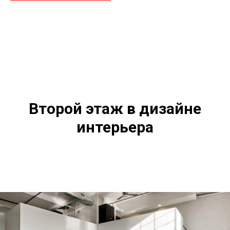
Второй этаж в дизайне
интерьера