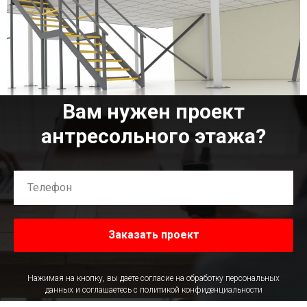
Вам нужен проект
антресольного этажа?
Заказать проект
Нажимая на кнопку, вы даете согласие на обработку персональных
данных и соглашаетесь c политикой конфиденциальности