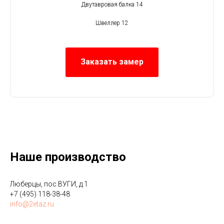
Двутавровая балка 14
Швеллер 12
Заказать замер
Наше производство
Люберцы, пос.ВУГИ, д.1
+7 (495) 118-38-48
info@2etaz.ru