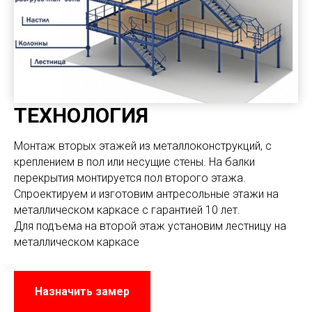
ТЕХНОЛОГИЯ
Монтаж вторых этажей из металлоконструкций, с
креплением в пол или несущие стены. На балки
перекрытия монтируется пол второго этажа.
Спроектируем и изготовим антресольные этажи на
металлическом каркасе с гарантией 10 лет.
Для подъема на второй этаж установим лестницу на
металлическом каркасе
Назначить замер