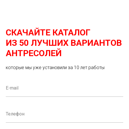
СКАЧАЙТЕ КАТАЛОГ
ИЗ 50 ЛУЧШИХ ВАРИАНТОВ
АНТРЕСОЛЕЙ
которые мы уже установили за 10 лет работы