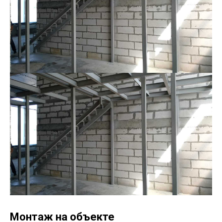
Монтаж на объекте