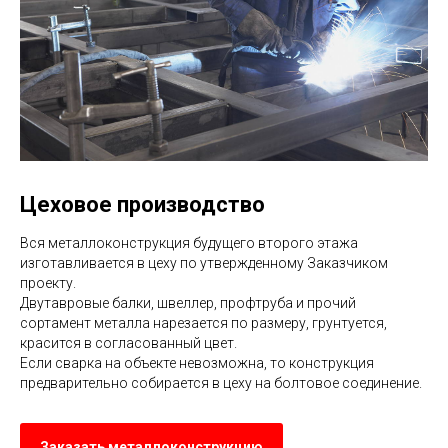
Цеховое производство
Вся металлоконструкция будущего второго этажа
изготавливается в цеху по утвержденному Заказчиком
проекту.
Двутавровые балки, швеллер, профтруба и прочий
сортамент металла нарезается по размеру, грунтуется,
красится в согласованный цвет.
Если сварка на объекте невозможна, то конструкция
предварительно собирается в цеху на болтовое соединение.
Заказать металлоконструкцию