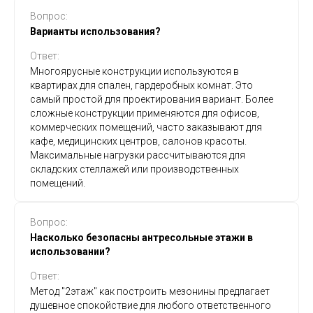
Вопрос:
Варианты использования?
Ответ:
Многоярусные конструкции используются в
квартирах для спален, гардеробных комнат. Это
самый простой для проектирования вариант. Более
сложные конструкции применяются для офисов,
коммерческих помещений, часто заказывают для
кафе, медицинских центров, салонов красоты.
Максимальные нагрузки рассчитываются для
складских стеллажей или производственных
помещений.
Вопрос:
Насколько безопасны антресольные этажи в
использовании?
Ответ:
Метод "2этаж" как построить мезонины предлагает
душевное спокойствие для любого ответственного