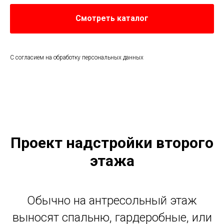
Смотреть каталог
С согласием на обработку персональных данных
Проект надстройки второго
этажа
Обычно на антресольный этаж
выносят спальню, гардеробные, или