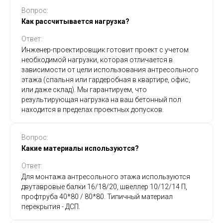
Вопрос:
Как рассчитывается нагрузка?
Ответ:
Инженер-проектировщик готовит проект с учетом
необходимой нагрузки, которая отличается в
зависимости от цели использования антресольного
этажа (спальня или гардеробная в квартире, офис,
или даже склад). Мы гарантируем, что
результирующая нагрузка на ваш бетонный пол
находится в пределах проектных допусков.
Вопрос:
Какие материалы используются?
Ответ:
Для монтажа антресольного этажа используются
двутавровые балки 16/18/20, швеллер 10/12/14 П,
профтруба 40*80 / 80*80. Типичный материал
перекрытия - ДСП.