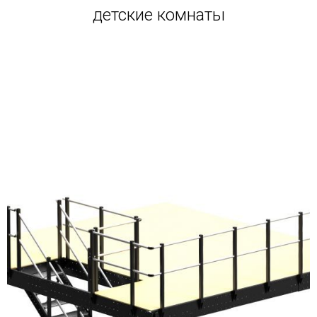
детские комнаты