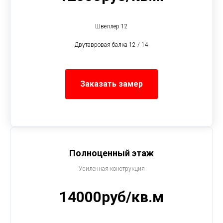
Швеллер 12
Двутавровая балка 12 / 14
Заказать замер
Полноценный этаж
Усиленная конструкция
14000руб/кв.м