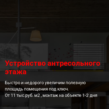
Устройство антресольного
этажа
Быстро и недорого увеличим полезную
площадь помещения под ключ.
От 11 тыс.руб. м2 , монтаж на объекте 1-2 дня