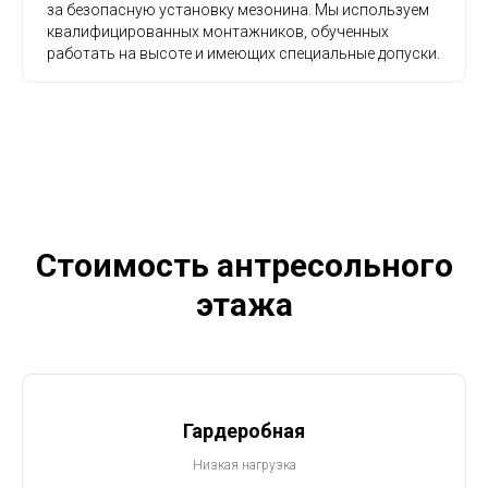
за безопасную установку мезонина. Мы используем
квалифицированных монтажников, обученных
работать на высоте и имеющих специальные допуски.
Стоимость антресольного
этажа
Гардеробная
Низкая нагрузка