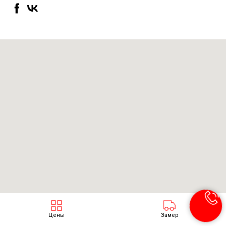
Цены
Замер