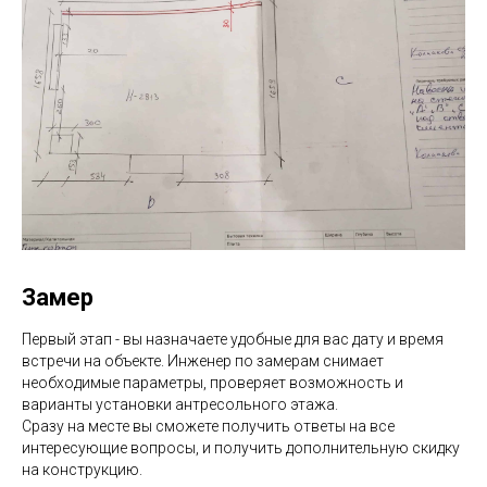
Замер
Первый этап - вы назначаете удобные для вас дату и время
встречи на объекте. Инженер по замерам снимает
необходимые параметры, проверяет возможность и
варианты установки антресольного этажа.
Сразу на месте вы сможете получить ответы на все
интересующие вопросы, и получить дополнительную скидку
на конструкцию.