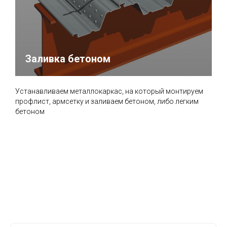
Заливка бетоном
Устанавливаем металлокаркас, на который монтируем
профлист, армсетку и заливаем бетоном, либо легким
бетоном