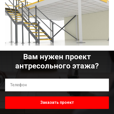
Вам нужен проект
антресольного этажа?
Заказать проект