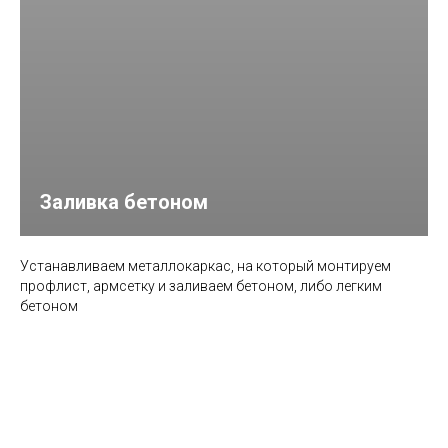
Заливка бетоном
Устанавливаем металлокаркас, на который монтируем
профлист, армсетку и заливаем бетоном, либо легким
бетоном