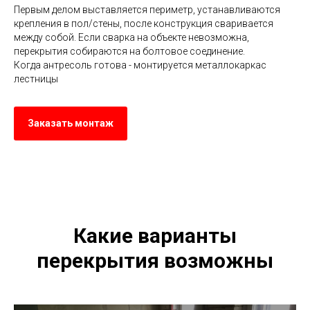
Первым делом выставляется периметр, устанавливаются
крепления в пол/стены, после конструкция сваривается
между собой. Если сварка на объекте невозможна,
перекрытия собираются на болтовое соединение.
Когда антресоль готова - монтируется металлокаркас
лестницы
Заказать монтаж
Какие варианты
перекрытия возможны