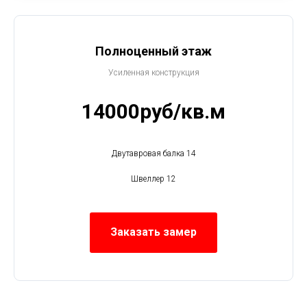
Полноценный этаж
Усиленная конструкция
14000руб/кв.м
Двутавровая балка 14
Швеллер 12
Заказать замер