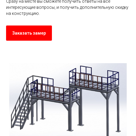
Сразу на месте вы сможете получить ответы на все
интересующие вопросы, и получить дополнительную скидку
на конструкцию.
Заказать замер