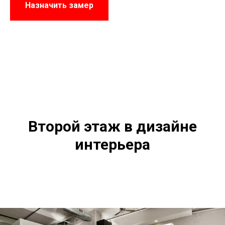
Назначить замер
Второй этаж в дизайне
интерьера