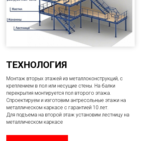
ТЕХНОЛОГИЯ
Монтаж вторых этажей из металлоконструкций, с
креплением в пол или несущие стены. На балки
перекрытия монтируется пол второго этажа.
Спроектируем и изготовим антресольные этажи на
металлическом каркасе с гарантией 10 лет.
Для подъема на второй этаж установим лестницу на
металлическом каркасе