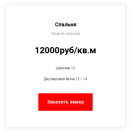
Спальня
Средняя нагрузка
12000руб/кв.м
Швеллер 12
Двутавровая балка 12 / 14
Заказать замер