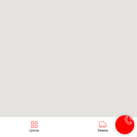
Цены
Замер