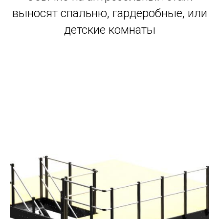
выносят спальню, гардеробные, или
детские комнаты