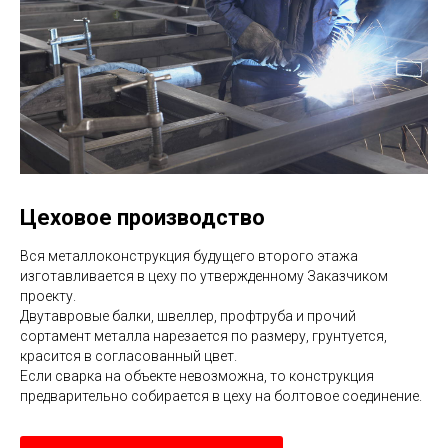
Цеховое производство
Вся металлоконструкция будущего второго этажа
изготавливается в цеху по утвержденному Заказчиком
проекту.
Двутавровые балки, швеллер, профтруба и прочий
сортамент металла нарезается по размеру, грунтуется,
красится в согласованный цвет.
Если сварка на объекте невозможна, то конструкция
предварительно собирается в цеху на болтовое соединение.