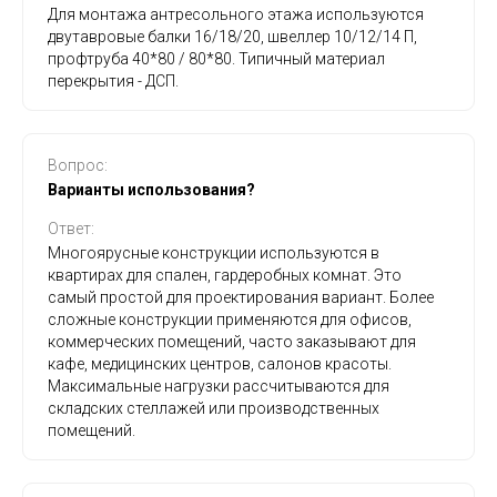
Для монтажа антресольного этажа используются
двутавровые балки 16/18/20, швеллер 10/12/14 П,
профтруба 40*80 / 80*80. Типичный материал
перекрытия - ДСП.
Вопрос:
Варианты использования?
Ответ:
Многоярусные конструкции используются в
квартирах для спален, гардеробных комнат. Это
самый простой для проектирования вариант. Более
сложные конструкции применяются для офисов,
коммерческих помещений, часто заказывают для
кафе, медицинских центров, салонов красоты.
Максимальные нагрузки рассчитываются для
складских стеллажей или производственных
помещений.