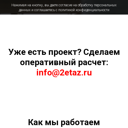
Нажимая на кнопку, вы даете согласие на обработку персональных
данных и соглашаетесь c политикой конфиденциальности
Уже есть проект? Сделаем
оперативный расчет:
info@2etaz.ru
Как мы работаем