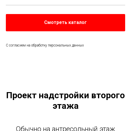
Смотреть каталог
С согласием на обработку персональных данных
Проект надстройки второго
этажа
Обычно на антресольный этаж