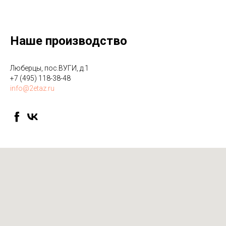
Наше производство
Люберцы, пос.ВУГИ, д.1
+7 (495) 118-38-48
info@2etaz.ru