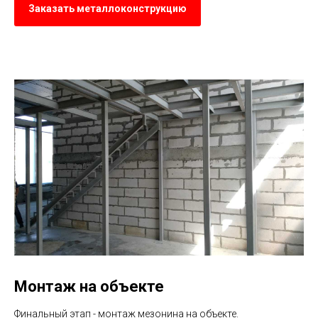
Заказать металлоконструкцию
Монтаж на объекте
Финальный этап - монтаж мезонина на объекте.