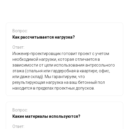
Вопрос:
Как рассчитывается нагрузка?
Ответ:
Инженер-проектировщик готовит проект с учетом
необходимой нагрузки, которая отличается в
зависимости от цели использования антресольного
этажа (спальня или гардеробная в квартире, офис,
или даже склад). Мы гарантируем, что
результирующая нагрузка на ваш бетонный пол
находится в пределах проектных допусков.
Вопрос:
Какие материалы используются?
Ответ: