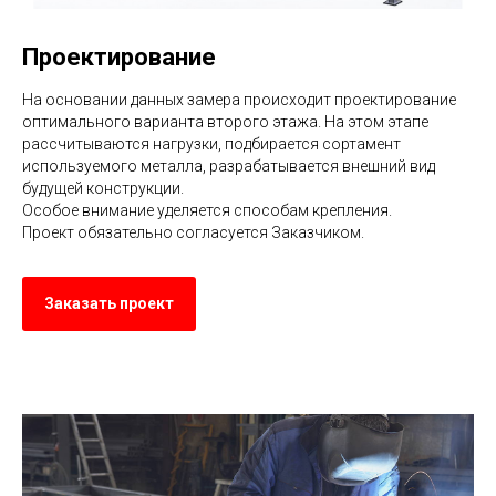
Проектирование
На основании данных замера происходит проектирование
оптимального варианта второго этажа. На этом этапе
рассчитываются нагрузки, подбирается сортамент
используемого металла, разрабатывается внешний вид
будущей конструкции.
Особое внимание уделяется способам крепления.
Проект обязательно согласуется Заказчиком.
Заказать проект