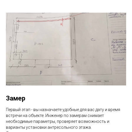
Замер
Первый этап - вы назначаете удобные для вас дату и время
встречи на объекте. Инженер по замерам снимает
необходимые параметры, проверяет возможность и
варианты установки антресольного этажа.