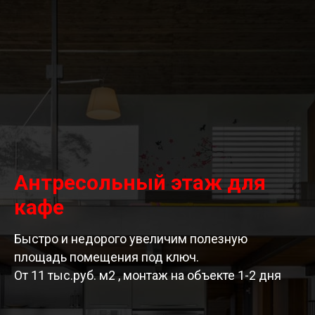
Антресольный этаж для
кафе
Быстро и недорого увеличим полезную
площадь помещения под ключ.
От 11 тыс.руб. м2 , монтаж на объекте 1-2 дня