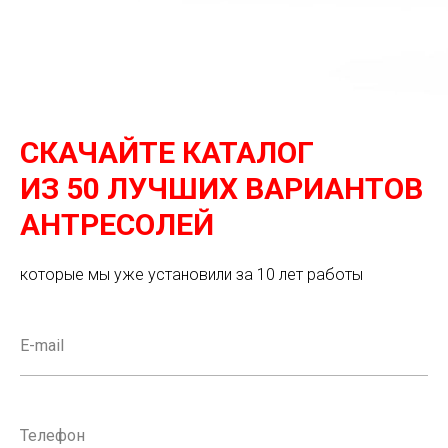
СКАЧАЙТЕ КАТАЛОГ
ИЗ 50 ЛУЧШИХ ВАРИАНТОВ
АНТРЕСОЛЕЙ
которые мы уже установили за 10 лет работы